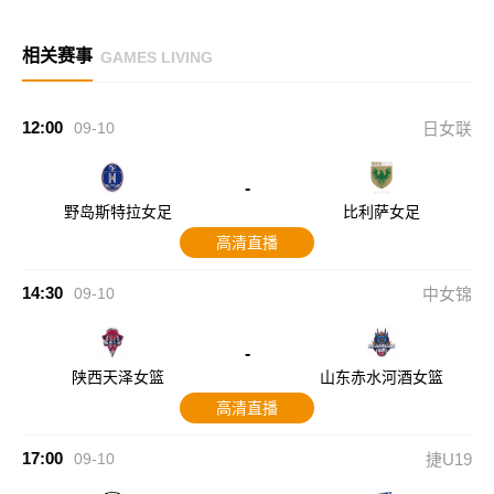
相关赛事
GAMES LIVING
12:00
09-10
日女联
-
野岛斯特拉女足
比利萨女足
高清直播
14:30
09-10
中女锦
-
陕西天泽女篮
山东赤水河酒女篮
高清直播
17:00
09-10
捷U19