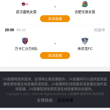
-
武汉盛帆女篮
合肥文旅女篮
高清直播
20:00
09-10
阿美甲
-
万卡仁沙万B队
休尼克FC
高清直播
24直播网提供篮球，足球等比赛直播服务，24直播网可以提供篮球直
播免费观看在线直播高清回放，24直播网在线观看高清直播无插件篮
球直播，24直播篮球免费高清在线观看等综合服务。
Copyright © 2021 - 2024 All Rights Reserved 24直播网 版权所有
网站地图
友情链接：
篮球直播