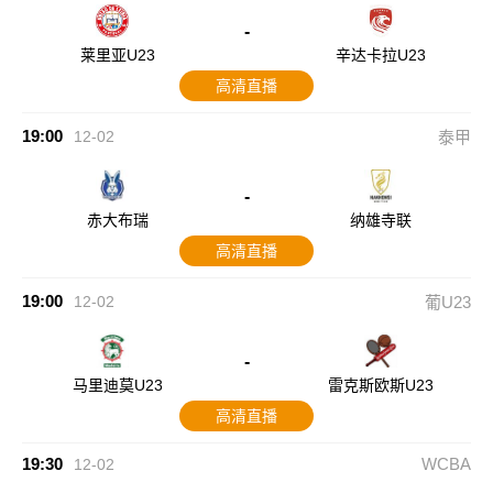
-
莱里亚U23
辛达卡拉U23
高清直播
19:00
12-02
泰甲
-
赤大布瑞
纳雄寺联
高清直播
19:00
12-02
葡U23
-
马里迪莫U23
雷克斯欧斯U23
高清直播
19:30
WCBA
12-02