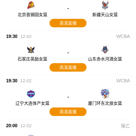
-
北京首钢园女篮
新疆天山女篮
高清直播
19:30
WCBA
12-02
-
石家庄英励女篮
山东赤水河酒女篮
高清直播
19:30
WCBA
12-02
-
辽宁大连体产女篮
厦门环东文旅女篮
高清直播
20:00
12-02
保乙