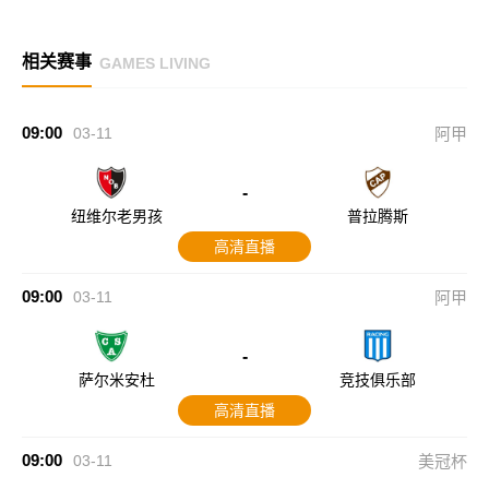
相关赛事
GAMES LIVING
09:00
03-11
阿甲
-
纽维尔老男孩
普拉腾斯
高清直播
09:00
03-11
阿甲
-
萨尔米安杜
竞技俱乐部
高清直播
09:00
03-11
美冠杯