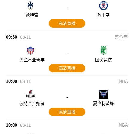
-
蒙特雷
蓝十字
高清直播
09:30
03-11
哥伦甲
-
巴兰基亚青年
国民竞技
高清直播
10:00
NBA
03-11
-
波特兰开拓者
夏洛特黄蜂
高清直播
10:00
NBA
03-11