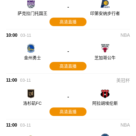
-
萨克拉门托国王
印第安纳步行者
高清直播
10:00
NBA
03-11
-
金州勇士
芝加哥公牛
高清直播
11:00
03-11
美冠杯
-
洛杉矶FC
阿拉胡埃伦斯
高清直播
11:00
NBA
03-11