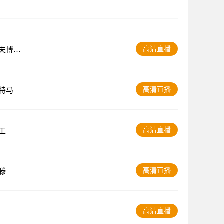
高清直播
夫博特
高清直播
特马
高清直播
工
高清直播
滕
高清直播