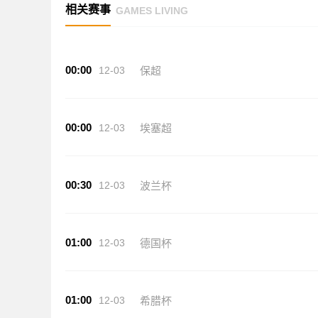
相关赛事
GAMES LIVING
00:00
12-03
保超
00:00
12-03
埃塞超
00:30
12-03
波兰杯
01:00
12-03
德国杯
01:00
12-03
希腊杯