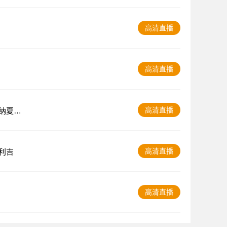
高清直播
高清直播
高清直播
纳夏普
高清直播
利吉
高清直播