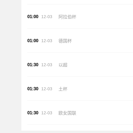
01:00
12-03
阿拉伯杯
01:00
12-03
德国杯
01:30
12-03
以超
01:30
12-03
土杯
01:30
12-03
欧女国联