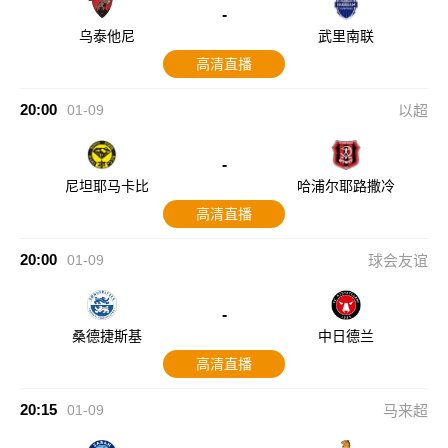
-
乌泰他尼
武里南联
高清直播
20:00
01-09
以超
-
尼坦耶马卡比
哈浦尔耶路撒冷
高清直播
20:00
01-09
球会友谊
-
桑德捷斯基
中日德兰
高清直播
20:15
01-09
马来超