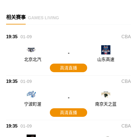
相关赛事
GAMES LIVING
19:35
CBA
01-09
-
北京北汽
山东高速
高清直播
19:35
CBA
01-09
-
宁波町渥
南京天之蓝
高清直播
19:35
CBA
01-09