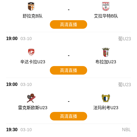
-
舒拉克B队
艾拉华特B队
高清直播
19:00
03-10
葡U23
-
辛达卡拉U23
布拉加U23
高清直播
19:00
03-10
葡U23
-
雷克斯欧斯U23
法玛利考U23
高清直播
19:30
NBL
03-10