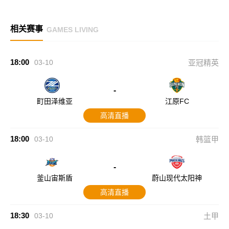
相关赛事
GAMES LIVING
18:00
03-10
亚冠精英
-
町田泽维亚
江原FC
高清直播
18:00
03-10
韩篮甲
-
釜山宙斯盾
蔚山现代太阳神
高清直播
18:30
03-10
土甲