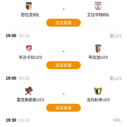
-
舒拉克B队
艾拉华特B队
高清直播
19:00
03-10
葡U23
-
辛达卡拉U23
布拉加U23
高清直播
19:00
03-10
葡U23
-
雷克斯欧斯U23
法玛利考U23
高清直播
19:30
NBL
03-10