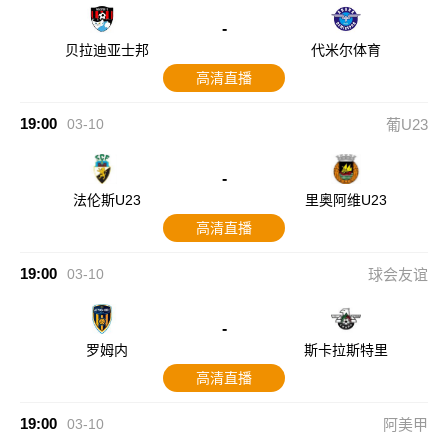
-
贝拉迪亚士邦
代米尔体育
高清直播
19:00
03-10
葡U23
-
法伦斯U23
里奥阿维U23
高清直播
19:00
03-10
球会友谊
-
罗姆内
斯卡拉斯特里
高清直播
19:00
03-10
阿美甲