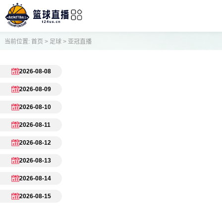
当前位置:
首页
>
足球
>
亚冠直播
2026-08-08
2026-08-09
2026-08-10
2026-08-11
2026-08-12
2026-08-13
2026-08-14
2026-08-15